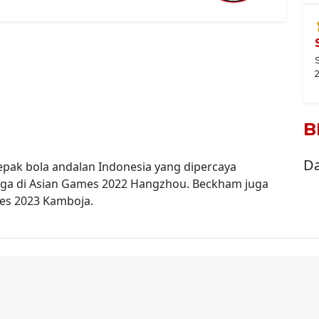
B
Da
pak bola andalan Indonesia yang dipercaya
aga di Asian Games 2022 Hangzhou. Beckham juga
es 2023 Kamboja.