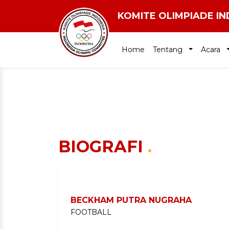
KOMITE OLIMPIADE I
Home
Tentang
Acara
BIOGRAFI
.
BECKHAM PUTRA NUGRAHA
FOOTBALL