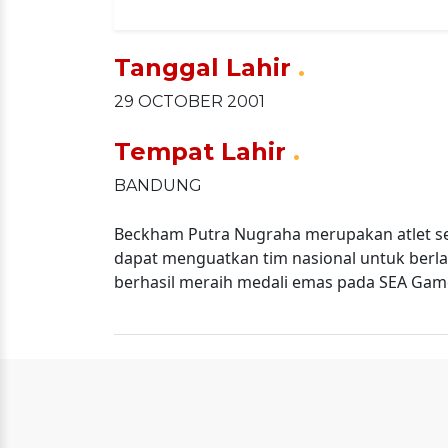
Tanggal Lahir
.
29 OCTOBER 2001
Tempat Lahir
.
BANDUNG
Beckham Putra Nugraha merupakan atlet se
dapat menguatkan tim nasional untuk berl
berhasil meraih medali emas pada SEA Gam