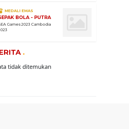
MEDALI EMAS
SEPAK BOLA - PUTRA
SEA Games 2023 Cambodia
2023
ERITA
.
ta tidak ditemukan