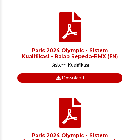
Paris 2024 Olympic - Sistem
Kualifikasi - Balap Sepeda-BMX (EN)
Sistem Kualifikasi
Download
Paris 2024 Olympic - Sistem