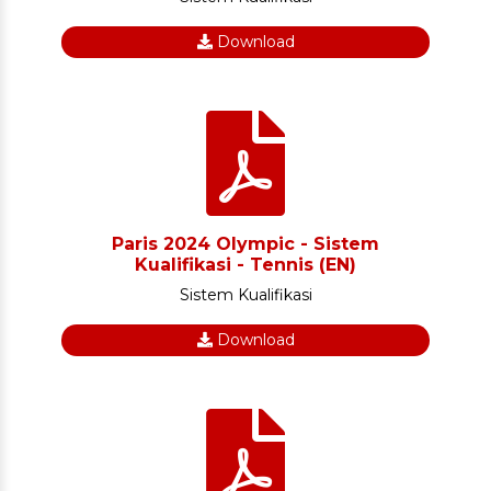
Download
Paris 2024 Olympic - Sistem
Kualifikasi - Tennis (EN)
Sistem Kualifikasi
Download