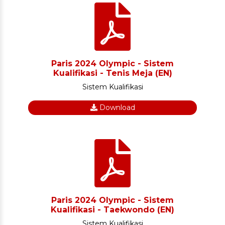
Paris 2024 Olympic - Sistem
Kualifikasi - Tenis Meja (EN)
Sistem Kualifikasi
Download
Paris 2024 Olympic - Sistem
Kualifikasi - Taekwondo (EN)
Sistem Kualifikasi