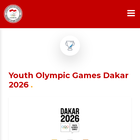
Youth Olympic Games Dakar
2026
.