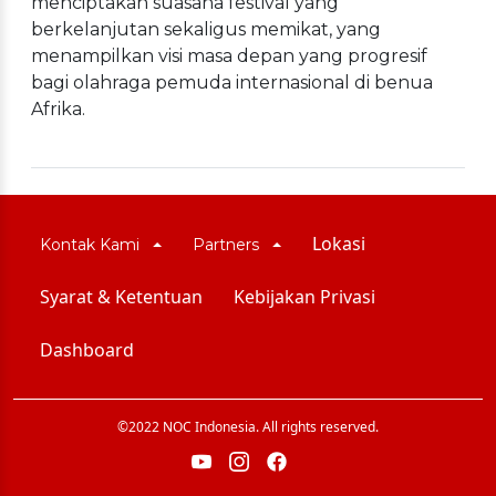
menciptakan suasana festival yang
berkelanjutan sekaligus memikat, yang
menampilkan visi masa depan yang progresif
bagi olahraga pemuda internasional di benua
Afrika.
Lokasi
Kontak Kami
Partners
Syarat & Ketentuan
Kebijakan Privasi
Dashboard
©2022 NOC Indonesia. All rights reserved.