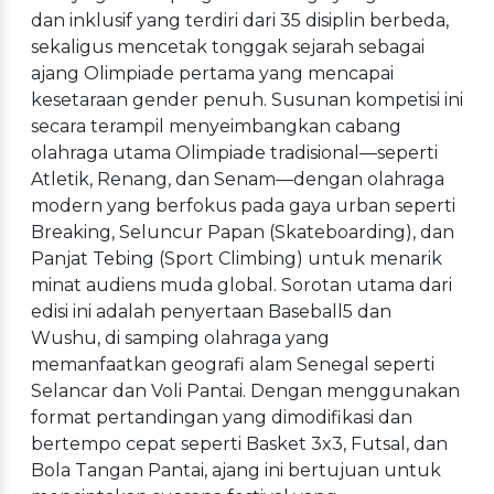
dan inklusif yang terdiri dari 35 disiplin berbeda,
sekaligus mencetak tonggak sejarah sebagai
ajang Olimpiade pertama yang mencapai
kesetaraan gender penuh. Susunan kompetisi ini
secara terampil menyeimbangkan cabang
olahraga utama Olimpiade tradisional—seperti
Atletik, Renang, dan Senam—dengan olahraga
modern yang berfokus pada gaya urban seperti
Breaking, Seluncur Papan (Skateboarding), dan
Panjat Tebing (Sport Climbing) untuk menarik
minat audiens muda global. Sorotan utama dari
edisi ini adalah penyertaan Baseball5 dan
Wushu, di samping olahraga yang
memanfaatkan geografi alam Senegal seperti
Selancar dan Voli Pantai. Dengan menggunakan
format pertandingan yang dimodifikasi dan
bertempo cepat seperti Basket 3x3, Futsal, dan
Bola Tangan Pantai, ajang ini bertujuan untuk