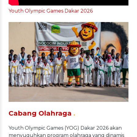
Youth Olympic Games Dakar 2026
Cabang Olahraga
.
Youth Olympic Games (YOG) Dakar 2026 akan
menyuguhkan program olahraga yang dinamis