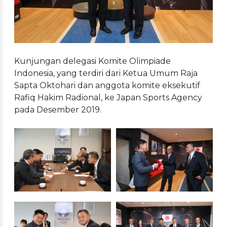
Kunjungan delegasi Komite Olimpiade
Indonesia, yang terdiri dari Ketua Umum Raja
Sapta Oktohari dan anggota komite eksekutif
Rafiq Hakim Radional, ke Japan Sports Agency
pada Desember 2019.