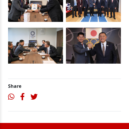
Share