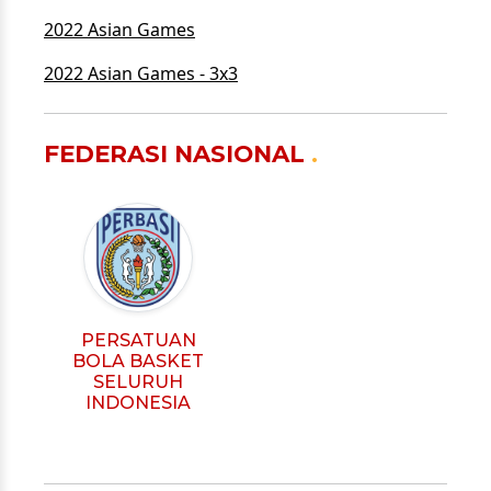
2022 Asian Games
2022 Asian Games - 3x3
FEDERASI NASIONAL
PERSATUAN
BOLA BASKET
SELURUH
INDONESIA