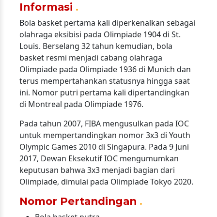
Informasi
Bola basket pertama kali diperkenalkan sebagai
olahraga eksibisi pada Olimpiade 1904 di St.
Louis. Berselang 32 tahun kemudian, bola
basket resmi menjadi cabang olahraga
Olimpiade pada Olimpiade 1936 di Munich dan
terus mempertahankan statusnya hingga saat
ini. Nomor putri pertama kali dipertandingkan
di Montreal pada Olimpiade 1976.
Pada tahun 2007, FIBA mengusulkan pada IOC
untuk mempertandingkan nomor 3x3 di Youth
Olympic Games 2010 di Singapura. Pada 9 Juni
2017, Dewan Eksekutif IOC mengumumkan
keputusan bahwa 3x3 menjadi bagian dari
Olimpiade, dimulai pada Olimpiade Tokyo 2020.
Nomor Pertandingan