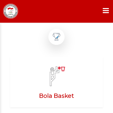
Bola Basket