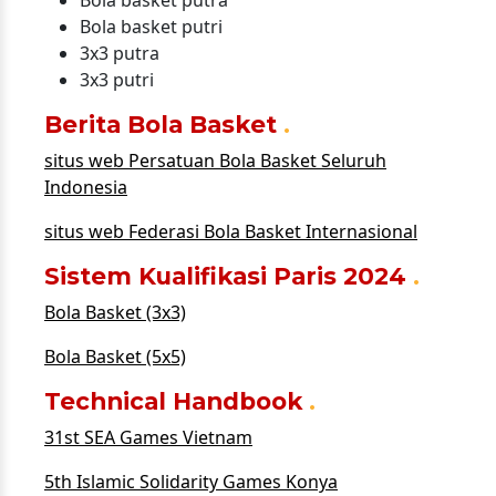
Bola basket putra
Bola basket putri
3x3 putra
3x3 putri
Berita Bola Basket
situs web Persatuan Bola Basket Seluruh
Indonesia
situs web Federasi Bola Basket Internasional
Sistem Kualifikasi Paris 2024
Bola Basket (3x3)
Bola Basket (5x5)
Technical Handbook
31st SEA Games Vietnam
5th Islamic Solidarity Games Konya