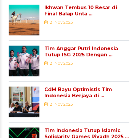
Ikhwan Tembus 10 Besar di
Final Balap Unta ...
21 Nov 2025
Tim Anggar Putri Indonesia
Tutup ISG 2025 Dengan ...
21 Nov 2025
CdM Bayu Optimistis Tim
Indonesia Berjaya di ...
21 Nov 2025
Tim Indonesia Tutup Islamic
Solidarity Games Riyadh 2025 ...