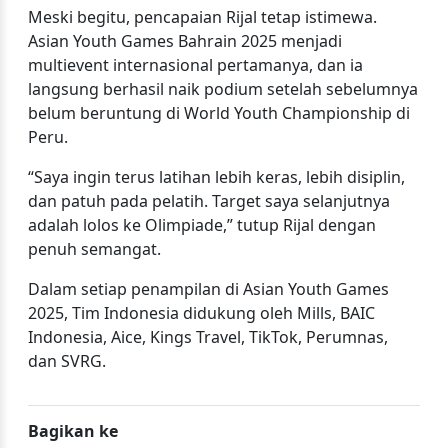
Meski begitu, pencapaian Rijal tetap istimewa.
Asian Youth Games Bahrain 2025 menjadi
multievent internasional pertamanya, dan ia
langsung berhasil naik podium setelah sebelumnya
belum beruntung di World Youth Championship di
Peru.
“Saya ingin terus latihan lebih keras, lebih disiplin,
dan patuh pada pelatih. Target saya selanjutnya
adalah lolos ke Olimpiade,” tutup Rijal dengan
penuh semangat.
Dalam setiap penampilan di Asian Youth Games
2025, Tim Indonesia didukung oleh Mills, BAIC
Indonesia, Aice, Kings Travel, TikTok, Perumnas,
dan SVRG.
Bagikan ke