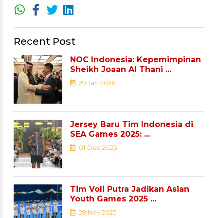
Recent Post
NOC Indonesia: Kepemimpinan
Sheikh Joaan Al Thani ...
29 Jan 2026
Jersey Baru Tim Indonesia di
SEA Games 2025: ...
01 Dec 2025
Tim Voli Putra Jadikan Asian
Youth Games 2025 ...
29 Nov 2025