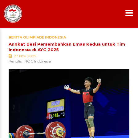
BERITA OLIMPIADE INDONESIA
Angkat Besi Persembahkan Emas Kedua untuk Tim
Indonesia di AYG 2025
27 Nov 2025
Penulis : NOC Indonesia