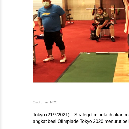
Credit: Tim NOC
Tokyo (21/7/2021) – Strategi tim pelatih akan 
angkat besi Olimpiade Tokyo 2020 menurut pela