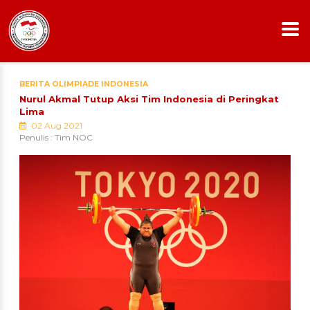
BERITA OLIMPIADE INDONESIA
Nurul Akmal Tutup Aksi Tim Indonesia di Peringkat
Lima
02 Aug 2021
Penulis : Tim NOC