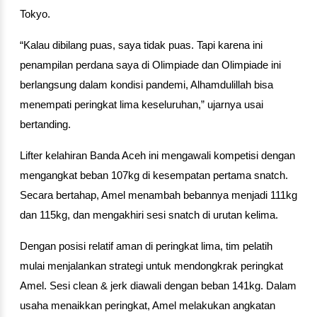
Tokyo.
“Kalau dibilang puas, saya tidak puas. Tapi karena ini 
penampilan perdana saya di Olimpiade dan Olimpiade ini 
berlangsung dalam kondisi pandemi, Alhamdulillah bisa 
menempati peringkat lima keseluruhan,” ujarnya usai 
bertanding.
Lifter kelahiran Banda Aceh ini mengawali kompetisi dengan 
mengangkat beban 107kg di kesempatan pertama snatch. 
Secara bertahap, Amel menambah bebannya menjadi 111kg 
dan 115kg, dan mengakhiri sesi snatch di urutan kelima.
Dengan posisi relatif aman di peringkat lima, tim pelatih 
mulai menjalankan strategi untuk mendongkrak peringkat 
Amel. Sesi clean & jerk diawali dengan beban 141kg. Dalam 
usaha menaikkan peringkat, Amel melakukan angkatan 