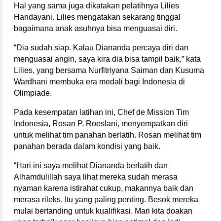
Hal yang sama juga dikatakan pelatihnya Lilies 
Handayani. Lilies mengatakan sekarang tinggal 
bagaimana anak asuhnya bisa menguasai diri.
“Dia sudah siap. Kalau Diananda percaya diri dan 
menguasai angin, saya kira dia bisa tampil baik,” kata 
Lilies, yang bersama Nurfitriyana Saiman dan Kusuma 
Wardhani membuka era medali bagi Indonesia di 
Olimpiade.
Pada kesempatan latihan ini, Chef de Mission Tim 
Indonesia, Rosan P. Roeslani, menyempatkan diri 
untuk melihat tim panahan berlatih. Rosan melihat tim 
panahan berada dalam kondisi yang baik.
“Hari ini saya melihat Diananda berlatih dan 
Alhamdulillah saya lihat mereka sudah merasa 
nyaman karena istirahat cukup, makannya baik dan 
merasa rileks, Itu yang paling penting. Besok mereka 
mulai bertanding untuk kualifikasi. Mari kita doakan 