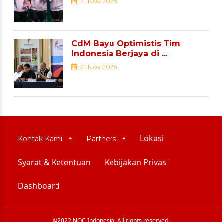
21 Nov 2025
CdM Bayu Optimistis Tim
Indonesia Berjaya di ...
21 Nov 2025
Lokasi
Kontak Kami
Partners
Syarat & Ketentuan
Kebijakan Privasi
Dashboard
©2022 NOC Indonesia. All rights reserved.