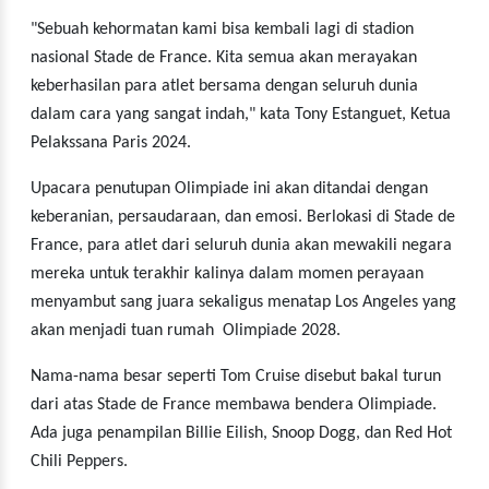
"Sebuah kehormatan kami bisa kembali lagi di stadion
nasional Stade de France. Kita semua akan merayakan
keberhasilan para atlet bersama dengan seluruh dunia
dalam cara yang sangat indah," kata Tony Estanguet, Ketua
Pelakssana Paris 2024.
Upacara penutupan Olimpiade ini akan ditandai dengan
keberanian, persaudaraan, dan emosi. Berlokasi di Stade de
France, para atlet dari seluruh dunia akan mewakili negara
mereka untuk terakhir kalinya dalam momen perayaan
menyambut sang juara sekaligus menatap Los Angeles yang
akan menjadi tuan rumah Olimpiade 2028.
Nama-nama besar seperti Tom Cruise disebut bakal turun
dari atas Stade de France membawa bendera Olimpiade.
Ada juga penampilan Billie Eilish, Snoop Dogg, dan Red Hot
Chili Peppers.