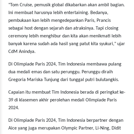
"Tom Cruise, pemusik global dikabarkan akan ambil bagian.
Ini membuat harusnya lebih entertaining. Bedanya,
pembukaan kan lebih mengedepankan Paris, Prancis
sebagai host dengan sejarah dan atraksinya. Tapi closing
ceremony lebih menghibur dan kita akan menikmati lebih
banyak karena sudah ada hasil yang patut kita syukuri," ujar
CdM Anindya.
Di Olimpiade Paris 2024, Tim Indonesia membawa pulang
dua medali emas dan satu perunggu. Perunggu diraih
Gregoria Mariska Tunjung dari tunggal putri bulutangkis.
Capaian itu membuat Tim Indonesia berada di peringkat ke-
39 di klasemen akhir perolehan medali Olimpiade Paris
2024.
Di Olimpiade Paris 2024, Tim Indonesia berpartner dengan
Aice yang juga merupakan Olympic Partner, Li-Ning, Didit