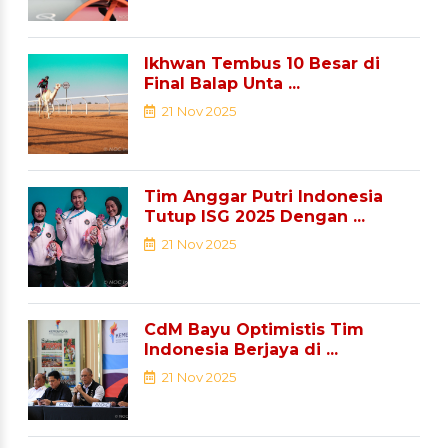
Ikhwan Tembus 10 Besar di
Final Balap Unta ...
21 Nov 2025
Tim Anggar Putri Indonesia
Tutup ISG 2025 Dengan ...
21 Nov 2025
CdM Bayu Optimistis Tim
Indonesia Berjaya di ...
21 Nov 2025