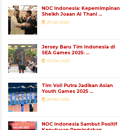
NOC Indonesia: Kepemimpinan
Sheikh Joaan Al Thani ...
29 Jan 2026
Jersey Baru Tim Indonesia di
SEA Games 2025: ...
01 Dec 2025
Tim Voli Putra Jadikan Asian
Youth Games 2025 ...
29 Nov 2025
NOC Indonesia Sambut Positif
Keputusan Pemindahan