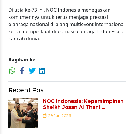
Di usia ke-73 ini, NOC Indonesia menegaskan
komitmennya untuk terus menjaga prestasi
olahraga nasional di ajang multievent internasional
serta memperkuat diplomasi olahraga Indonesia di
kancah dunia.
Bagikan ke
Recent Post
NOC Indonesia: Kepemimpinan
Sheikh Joaan Al Thani ...
29 Jan 2026