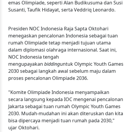
emas Olimpiade, seperti Alan Budikusuma dan Susi
Susanti, Taufik Hidayat, serta Veddriq Leonardo.
Presiden NOC Indonesia Raja Sapta Oktohari
menegaskan pencalonan Indonesia sebagai tuan
rumah Olimpiade tetap menjadi tujuan utama
dalam diplomasi olahraga internasional. Saat ini,
NOC Indonesia tengah
mengupayakan
bidding
untuk Olympic Youth Games
2030 sebagai langkah awal sebelum maju dalam
proses pencalonan Olimpiade 2036.
"Komite Olimpiade Indonesia menyampaikan
secara langsung kepada IOC mengenai pencalonan
Jakarta sebagai tuan rumah Olympic Youth Games
2030. Mudah-mudahan ini akan diteruskan dan kita
bisa dipercaya menjadi tuan rumah pada 2030,"
ujar Oktohari.