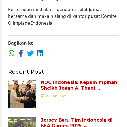
Pertemuan ini diakhiri dengan sholat Jumat
bersama dan makain siang di kantor pusat Komite
Olimpiade Indonesia.
Bagikan ke
Recent Post
NOC Indonesia: Kepemimpinan
Sheikh Joaan Al Thani ...
29 Jan 2026
Jersey Baru Tim Indonesia di
SEA Games 2025: ...